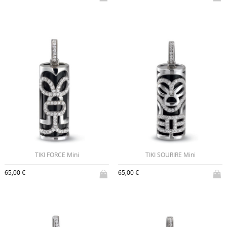
TIKI FORCE Mini
TIKI SOURIRE Mini
65,00 €
65,00 €