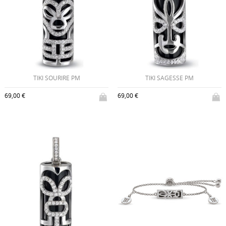
TIKI SOURIRE PM
TIKI SAGESSE PM
69,00 €
69,00 €