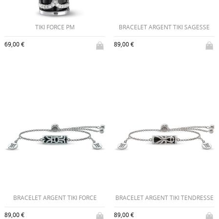
TIKI FORCE PM
BRACELET ARGENT TIKI SAGESSE
69,00 €
89,00 €
BRACELET ARGENT TIKI FORCE
BRACELET ARGENT TIKI TENDRESSE
89,00 €
89,00 €