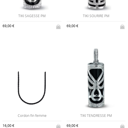
TIKI SAGESSE PM
TIKI SOURIRE PM
69,00 €
69,00 €
Cordon fin femme
TIKI TENDRESSE PM
16,00 €
69,00 €