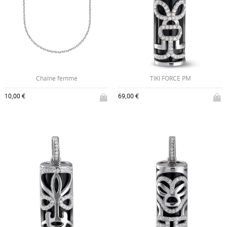
Chaîne femme
TIKI FORCE PM
10,00 €
69,00 €